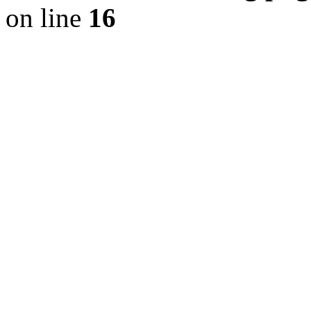
on line
16