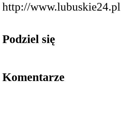
http://www.lubuskie24.pl
Podziel się
Komentarze