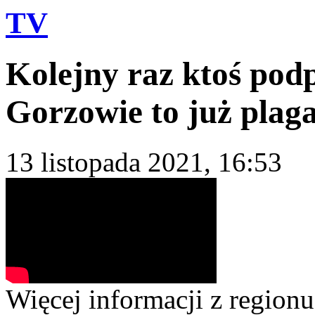
TV
Kolejny raz ktoś pod
Gorzowie to już plag
13 listopada 2021, 16:53
Więcej informacji z regionu