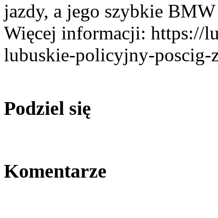
jazdy, a jego szybkie BMW 
Więcej informacji: https:/
lubuskie-policyjny-poscig
Podziel się
Komentarze