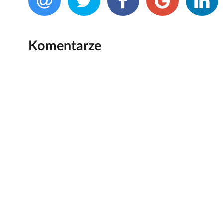
Komentarze