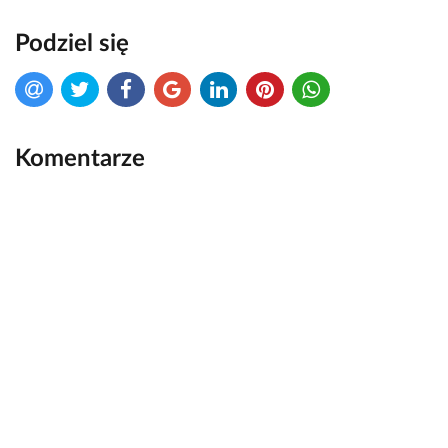
Podziel się
Komentarze