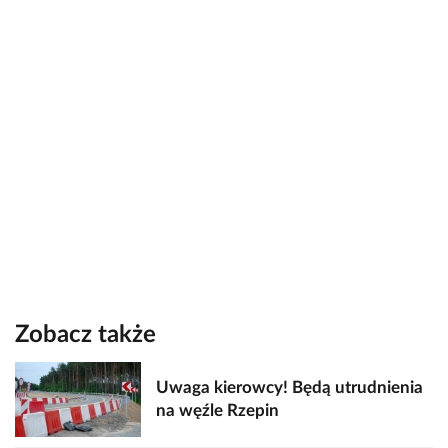
Zobacz także
Uwaga kierowcy! Będą utrudnienia
na węźle Rzepin