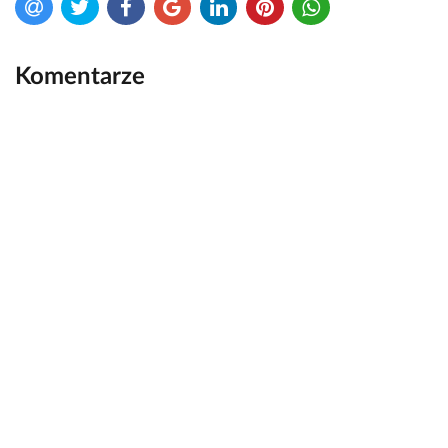
Komentarze