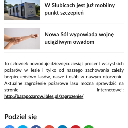
W Słubicach jest już mobilny
punkt szczepień
Nowa Sól wypowiada wojnę
uciążliwym owadom
To człowiek powoduje dziewięćdziesiąt procent wszystkich
pożarów w lesie i tylko od naszego zachowania zależy
bezpieczeństwo lasów, nasze i osób w naszym otoczeniu.
Aktualne zagrożenie pożarowe lasu można sprawdzić na
stronie internetowej:
http://bazapozarow.ibles.pl/zagrozenie/
Podziel się