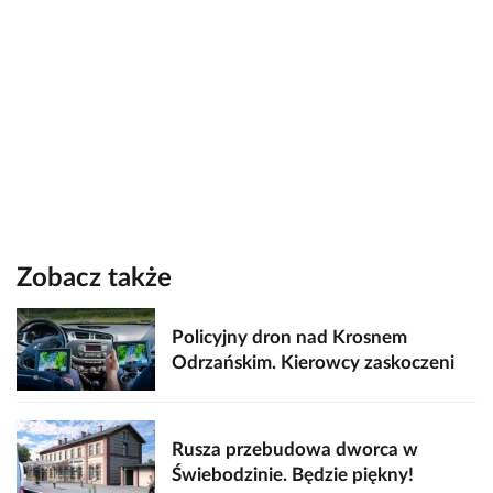
Zobacz także
Policyjny dron nad Krosnem
Odrzańskim. Kierowcy zaskoczeni
Rusza przebudowa dworca w
Świebodzinie. Będzie piękny!