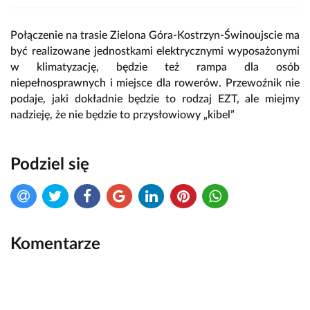
Połączenie na trasie Zielona Góra-Kostrzyn-Świnoujscie ma
być realizowane jednostkami elektrycznymi wyposażonymi
w klimatyzację, będzie też rampa dla osób
niepełnosprawnych i miejsce dla rowerów. Przewoźnik nie
podaje, jaki dokładnie będzie to rodzaj EZT, ale miejmy
nadzieję, że nie będzie to przysłowiowy „kibel”
Podziel się
Komentarze