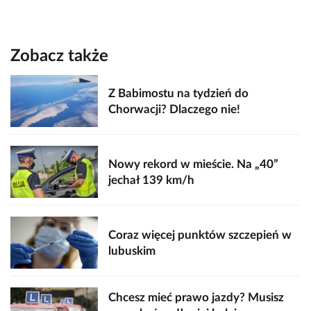
Zobacz także
Z Babimostu na tydzień do
Chorwacji? Dlaczego nie!
Nowy rekord w mieście. Na „40”
jechał 139 km/h
Coraz więcej punktów szczepień w
lubuskim
Chcesz mieć prawo jazdy? Musisz