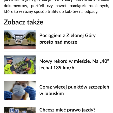
dokumentów, portfeli czy nawet pamiątek rodzinnych,
które to w różny sposób trafiły do kubłów na odpady.
Zobacz także
Pociągiem z Zielonej Góry
prosto nad morze
Nowy rekord w mieście. Na „40”
jechał 139 km/h
Coraz więcej punktów szczepień
w lubuskim
Chcesz mieć prawo jazdy?