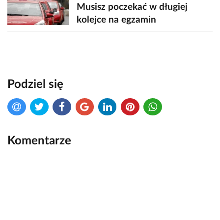
Musisz poczekać w długiej
kolejce na egzamin
Podziel się
Komentarze