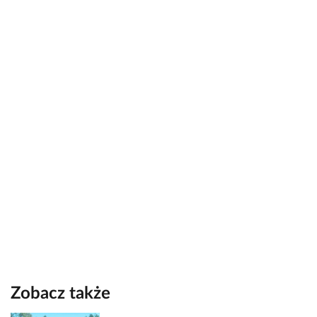
Zobacz także