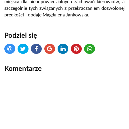
miejsca dla nieodpowiedzialnych zachowań kierowców, a
szczególnie tych związanych z przekraczaniem dozwolonej
prędkości - dodaje Magdalena Jankowska.
Podziel się
Komentarze