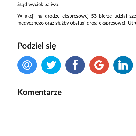
Stąd wyciek paliwa.
W akcji na drodze ekspresowej S3 bierze udział sze
medycznego oraz służby obsługi drogi ekspresowej. Utr
Podziel się
Komentarze