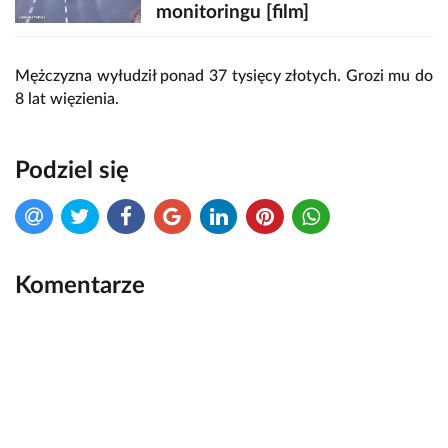
monitoringu [film]
Mężczyzna wyłudził ponad 37 tysięcy złotych. Grozi mu do
8 lat więzienia.
Podziel się
Komentarze