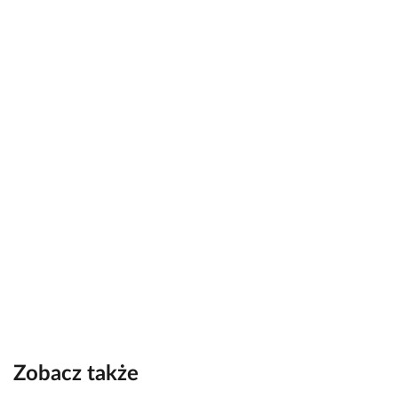
Zobacz także