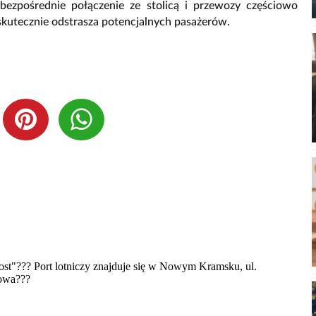
bezpośrednie połączenie ze stolicą i przewozy częściowo
skutecznie odstrasza potencjalnych pasażerów.