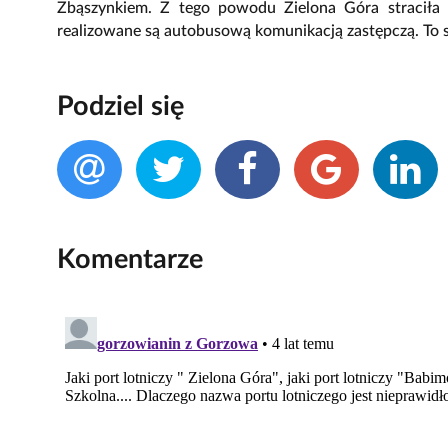
Zbąszynkiem. Z tego powodu Zielona Góra straciła 
realizowane są autobusową komunikacją zastępczą. To 
Podziel się
Komentarze