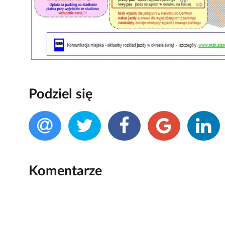
Podziel się
Komentarze