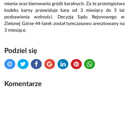
mienia oraz kierowania gróźb karalnych. Za te przestępstwa
kodeks karny przewiduje karę od 3 miesięcy do 5 lat
pozbawienia wolności. Decyzją Sądu Rejonowego w
Zielonej Górze 44-latek został tymczasowo aresztowany na
3 miesiące.
Podziel się
Komentarze