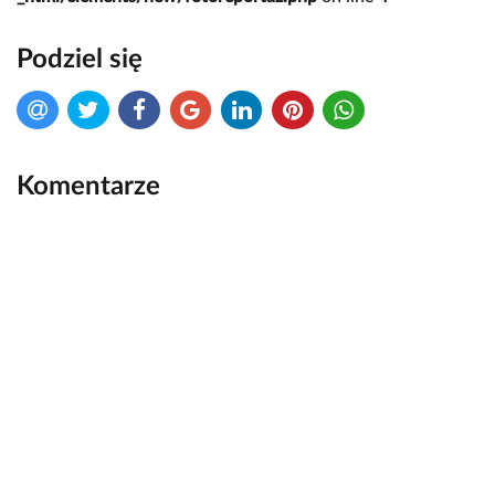
Podziel się
Komentarze