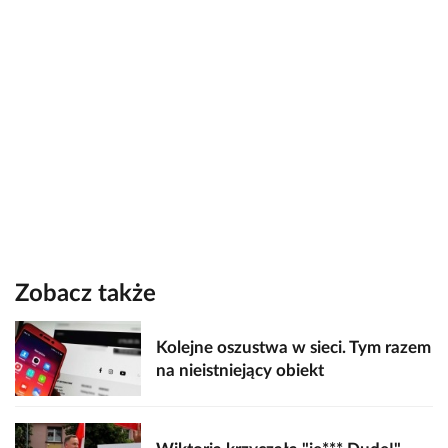
Zobacz także
Kolejne oszustwa w sieci. Tym razem
na nieistniejący obiekt