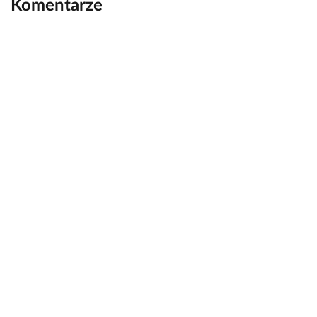
Komentarze