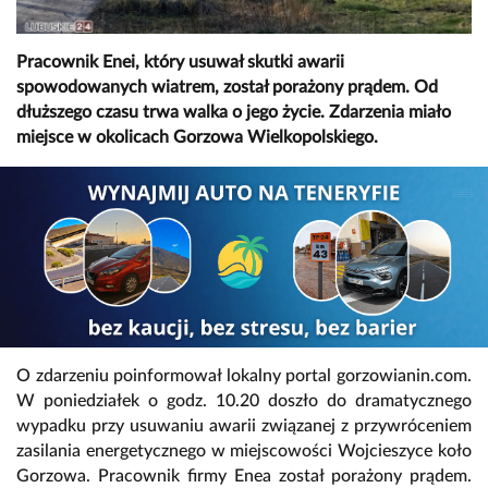
Pracownik Enei, który usuwał skutki awarii
spowodowanych wiatrem, został porażony prądem. Od
dłuższego czasu trwa walka o jego życie. Zdarzenia miało
miejsce w okolicach Gorzowa Wielkopolskiego.
O zdarzeniu poinformował lokalny portal gorzowianin.com.
W poniedziałek o godz. 10.20 doszło do dramatycznego
wypadku przy usuwaniu awarii związanej z przywróceniem
zasilania energetycznego w miejscowości Wojcieszyce koło
Gorzowa. Pracownik firmy Enea został porażony prądem.