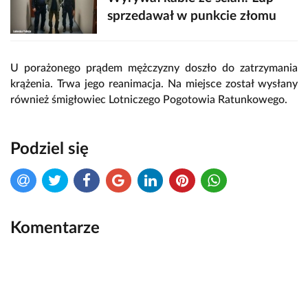
sprzedawał w punkcie złomu
U porażonego prądem mężczyzny doszło do zatrzymania
krążenia. Trwa jego reanimacja. Na miejsce został wysłany
również śmigłowiec Lotniczego Pogotowia Ratunkowego.
Podziel się
Komentarze