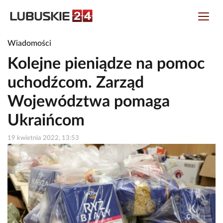
Wiadomości
Kolejne pieniądze na pomoc
uchodźcom. Zarząd
Województwa pomaga
Ukraińcom
19 kwietnia 2022, 13:53