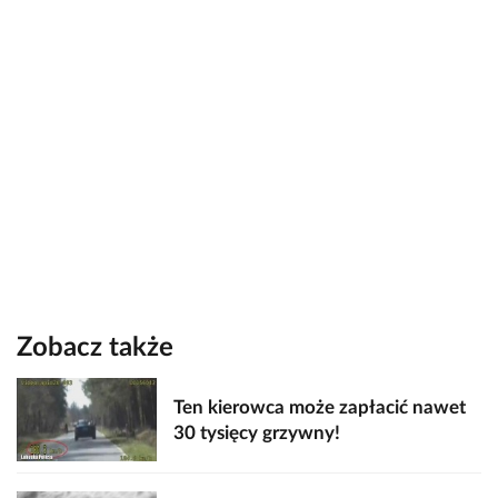
Zobacz także
Ten kierowca może zapłacić nawet
30 tysięcy grzywny!