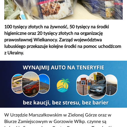
100 tysięcy złotych na żywność, 50 tysięcy na środki
higieniczne oraz 20 tysięcy złotych na organizację
prawosławnej Wielkanocy. Zarząd województwa
lubuskiego przekazuje kolejne środki na pomoc uchodźcom
z Ukrainy.
W Urzędzie Marszałkowskim w Zielonej Górze oraz w
Biurze Zamiejscowym w Gorzowie Wlkp. czynne są