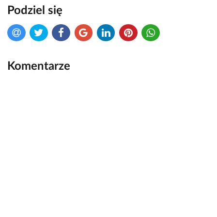
Podziel się
Komentarze