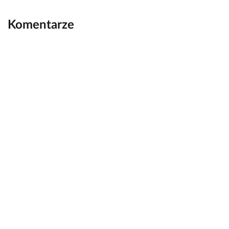
Komentarze