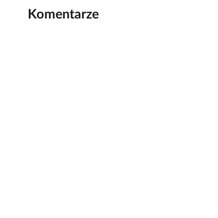
Komentarze