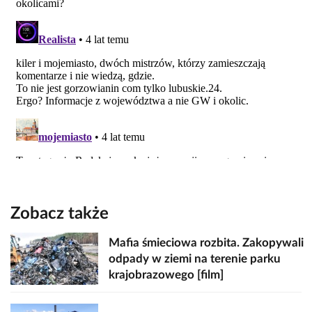
Zobacz także
Mafia śmieciowa rozbita. Zakopywali
odpady w ziemi na terenie parku
krajobrazowego [film]