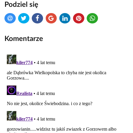
Podziel się
Komentarze