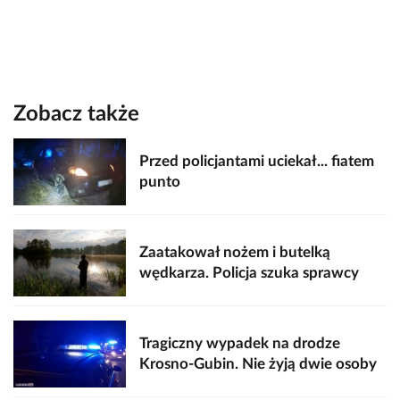
Zobacz także
Przed policjantami uciekał... fiatem
punto
Zaatakował nożem i butelką
wędkarza. Policja szuka sprawcy
Tragiczny wypadek na drodze
Krosno-Gubin. Nie żyją dwie osoby