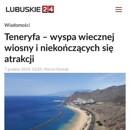
Wiadomości
Teneryfa – wyspa wiecznej
wiosny i niekończących się
atrakcji
7 grudnia 2024, 12:25, Marcin Kluwak