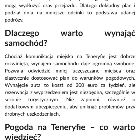
mogą wydłużyć czas przejazdu. Dlatego dokładny plan i
podział dnia na mniejsze odcinki to podstawa udanej
podróży.
Dlaczego warto wynająć
samochód?
Chociaż komunikacja miejska na Teneryfie jest dobrze
rozwinięta, wynajem samochodu daje ogromną swobodę.
Pozwala odwiedzić mniej uczęszczane miejsca oraz
elastycznie dostosować plan do warunków pogodowych.
Wynajęcie auta to koszt od 200 euro za tydzień, ale
rezerwacja z wyprzedzeniem jest niezbędna, szczególnie w
sezonie turystycznym. Nie zapomnij również o
dodatkowym ubezpieczeniu, aby uniknąć problemów przy
drobnych uszkodzeniach.
Pogoda na Teneryfie – co warto
wiedzieć?