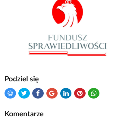
Podziel się
Komentarze