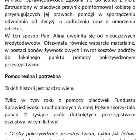
Zatrudniony w placówce prawnik poinformował kobietę o
przysługujących jej prawach, pomógł w sporządzeniu
odwołania od decyzji o zadłużeniu oraz o umorzeniu
odsetek.
W ten sposób Pani Alina uwolniła się od nieuczciwych
kredytodawców. Otrzymała również wsparcie materialne,
w postaci bonów żywnościowych i zwrot kosztów podróży
do lokalnego punktu pomocy pokrzywdzonym
przestępstwem.
Pomoc realna i potrzebna
Takich historii jest bardzo wiele.
Tylko w tym roku z pomocy placówek Funduszu
Sprawiedliwości uruchomionych w całej Polsce skorzystało
ponad 2 tysiące osób dotkniętych przestępstwem
oszustwa, w tym lichwy!
- Osoby pokrzywdzone przestępstwem, takim jak lichwa