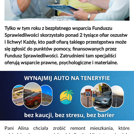
Tylko w tym roku z bezpłatnego wsparcia Funduszu
Sprawiedliwości skorzystało ponad 2 tysiące ofiar oszustw
i lichwy! Każdy, kto padł ofiarą takiego przestępstwa może
się zgłosić do punktów pomocy, finansowanych przez
Fundusz Sprawiedliwości. Zatrudnieni tam specjaliści
oferują wsparcie prawne, psychologiczne i materialne.
Pani Alina chciała zrobić remont mieszkania, które