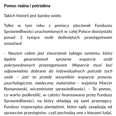
Pomoc realna i potrzebna
Takich historii jest bardzo wiele.
Tylko w tym roku z pomocy placówek Funduszu
Sprawiedliwości uruchomionych w całej Polsce skorzystało
ponad 2 tysiące osób dotkniętych przestępstwem
oszustwa!
-
Naszym celem jest stworzenie takiego systemu, który
będzie gwarantował sprawne wsparcie osób
pokrzywdzonych przestępstwem. Wsparcie musi być
odpowiednio dobrane do indywidualnych potrzeb tych
osób – jest to przede wszystkim wsparcie prawne,
psychologiczne, medyczne, materialne
– wyjaśnia Marcin
Romanowski, wiceminister sprawiedliwości. – To pomoc,
co warto podkreślić, w całości finansowana przez Fundusz
Sprawiedliwości, na który składają się sami przestępcy.
Fundusz rozporządza pieniędzmi, które sądy zasądzają od
sprawców przestępstw, czyli pochodzą one z kieszeni ludzi,