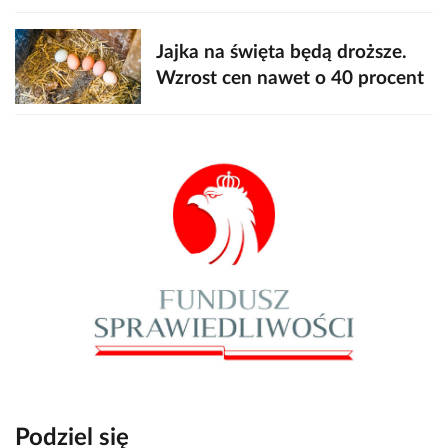
Jajka na święta będą droższe.
Wzrost cen nawet o 40 procent
Podziel się