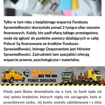
Tylko w tym roku z bezpłatnego wsparcia Funduszu
Sprawiedliwości skorzystało ponad 2 tysiące ofiar oszustw
finansowych. Każdy, kto padł ofiarą takiego przestępstwa,
może się zgłosić do punktów pomocy działających w całej
Polsce! Są finansowane ze środków Funduszu
Sprawiedliwości, którego Dysponentem jest Minister
Sprawiedliwości. Zatrudnieni tam specjaliści oferują
wsparcie prawne, psychologiczne i materialne.
Kiedy pani Beata dowiedziała się o tym, że bank żąda od
niej spłaty kredytów, których nigdy nie zaciągnęła, była w
prawdziwym szoku. Jej konto zostało zablokowane i z dnia