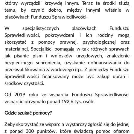
którzy wyrządzili krzywdę innym. Teraz te środki służą
temu, by czynić dobro, między innymi właśnie w
placówkach Funduszu Sprawiedliwości.
W specjalistycznych placówkach Funduszu
Sprawiedliwości, pokrzywdzeni i ich rodziny mogą
skorzystać z pomocy prawnej, psychologicznej oraz
materialnej. Specjaliści pomagają w tak różnych sprawach
jak pisanie pism i wniosków urzędowych, znalezienie
bezpiecznego schronienia, uzyskanie dofinansowania do
przekwalifikowania zawodowego itp.. Z pieniędzy Funduszu
Sprawiedliwości finansowany może być zakup ubrań i
środków czystości.
Od 2019 roku ze wsparcia Funduszu Sprawiedliwości
wsparcie otrzymało ponad 192,6 tys. osób!
Gdzie szukać pomocy?
Żeby skorzystać ze wsparcia wystarczy zgłosić się do jednej
z ponad 300 punktów, które świadczą pomoc ofiarom