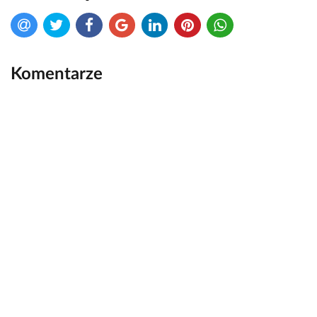
Komentarze