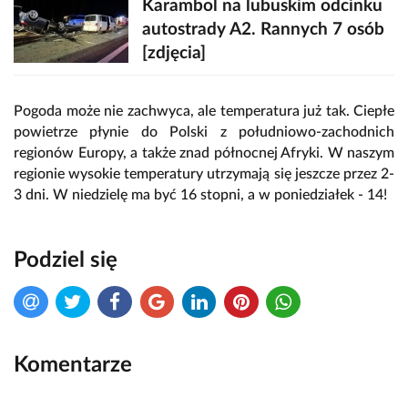
Karambol na lubuskim odcinku
autostrady A2. Rannych 7 osób
[zdjęcia]
Pogoda może nie zachwyca, ale temperatura już tak. Ciepłe
powietrze płynie do Polski z południowo-zachodnich
regionów Europy, a także znad północnej Afryki. W naszym
regionie wysokie temperatury utrzymają się jeszcze przez 2-
3 dni. W niedzielę ma być 16 stopni, a w poniedziałek - 14!
Podziel się
Komentarze