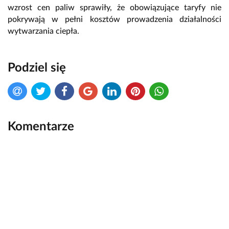
wzrost cen paliw sprawiły, że obowiązujące taryfy nie
pokrywają w pełni kosztów prowadzenia działalności
wytwarzania ciepła.
Podziel się
Komentarze