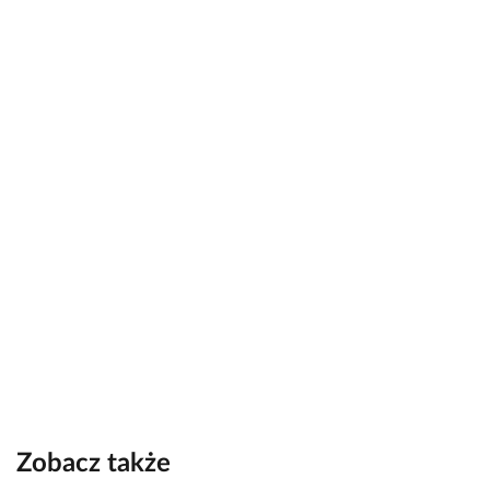
Zobacz także