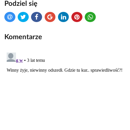
Podziel się
Komentarze