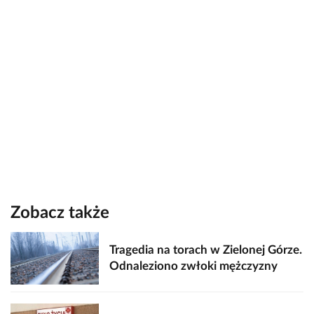
Zobacz także
Tragedia na torach w Zielonej Górze.
Odnaleziono zwłoki mężczyzny