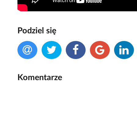
Podziel się
Komentarze