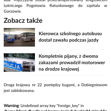
Lotniczego Pogotowia Ratunkowego do szpitala w
Gorzowie.
Zobacz także
Kierowca szkolnego autobusu
dostał zawału podczas jazdy
Kompletnie pijany, z dwoma
zakazami prowadził motorower
na drodze krajowej
Droga krajowa nr 22 pomiędzy Ługami, a Dobiegniewem
jest zablokowana.
Warning
: Undefined array key "foreign_key" in