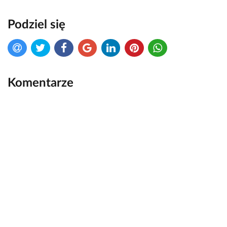
Podziel się
Komentarze