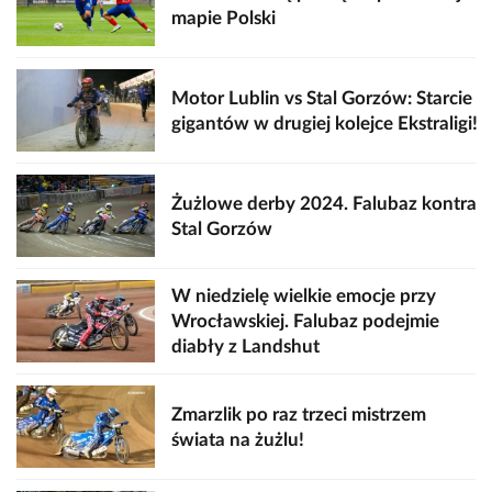
mapie Polski
Motor Lublin vs Stal Gorzów: Starcie
gigantów w drugiej kolejce Ekstraligi!
Żużlowe derby 2024. Falubaz kontra
Stal Gorzów
W niedzielę wielkie emocje przy
Wrocławskiej. Falubaz podejmie
diabły z Landshut
Zmarzlik po raz trzeci mistrzem
świata na żużlu!