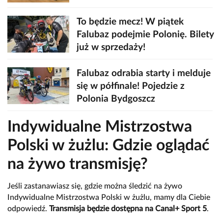
To będzie mecz! W piątek
Falubaz podejmie Polonię. Bilety
już w sprzedaży!
Falubaz odrabia starty i melduje
się w półfinale! Pojedzie z
Polonia Bydgoszcz
Indywidualne Mistrzostwa
Polski w żużlu: Gdzie oglądać
na żywo transmisję?
Jeśli zastanawiasz się, gdzie można śledzić na żywo
Indywidualne Mistrzostwa Polski w żużlu, mamy dla Ciebie
odpowiedź.
Transmisja będzie dostępna na Canal+ Sport 5
.