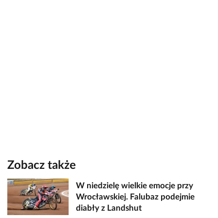
Zobacz także
W niedzielę wielkie emocje przy
Wrocławskiej. Falubaz podejmie
diabły z Landshut