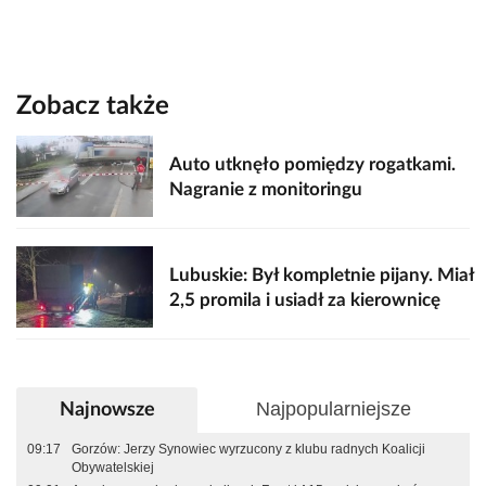
Zobacz także
Auto utknęło pomiędzy rogatkami.
Nagranie z monitoringu
Lubuskie: Był kompletnie pijany. Miał
2,5 promila i usiadł za kierownicę
Najpopularniejsze
Najnowsze
09:17
Gorzów: Jerzy Synowiec wyrzucony z klubu radnych Koalicji
Obywatelskiej