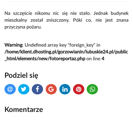
Na szczęście nikomu nic się nie stało. Jednak budynek
mieszkalny został zniszczony. Póki co, nie jest znana
przyczyna pożaru.
Warning
: Undefined array key "foreign_key" in
/home/klient.dhosting.pl/gorzowianin/lubuskie24.pl/public
_html/elements/new/fotoreportaz.php
on line
4
Podziel się
Komentarze