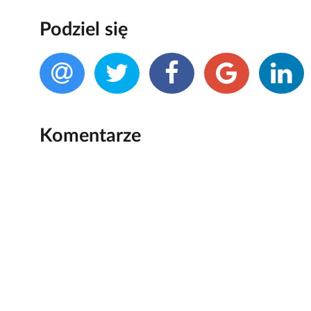
Podziel się
Komentarze