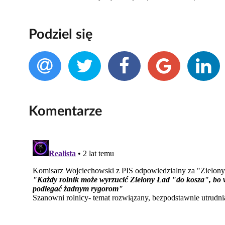
Podziel się
Komentarze