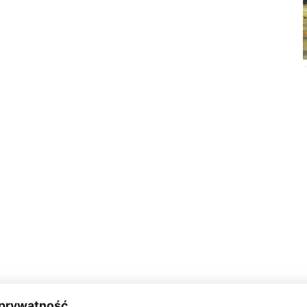
 prywatność