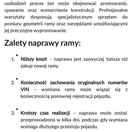
uszkodzeń proces ten może obejmować prostowanie,
spawanie oraz wzmocnienie konstrukcji. Profesjonalne
warsztaty dysponują specjalistycznym sprzętem do
pomiaru geometrii ramy oraz narzędziami umożliwiającymi
jej precyzyjne wyprostowanie.
Zalety naprawy ramy:
Niższy koszt
– naprawa jest zazwyczaj tańsza niż
zakup nowej ramy.
Konieczność zachowania oryginalnych numerów
VIN
– wymiana ramy może wiązać się z
koniecznością ponownej rejestracji pojazdu.
Krotszy czas realizacji
– naprawa może zostać
przeprowadzona w kilka dni, podczas gdy wymiana
wymaga dłuższego przestoju pojazdu.