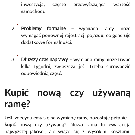
inwestycja, często przewyższająca wartość
samochodu.
Problemy formalne
– wymiana ramy może
wymagać ponownej rejestracji pojazdu, co generuje
dodatkowe formalności.
Dłuższy czas naprawy
– wymiana ramy może trwać
kilka tygodni, zwłaszcza jeśli trzeba sprowadzić
odpowiednią część.
Kupić nową czy używaną
ramę?
Jeśli zdecydujemy się na wymianę ramy, pozostaje pytanie –
kupić
nową czy używaną? Nowa rama to gwarancja
najwyższej jakości, ale wiąże się z wysokimi kosztami.