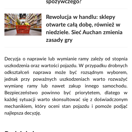
spożywczego?
Rewolucja w handlu: sklepy
otwarte całą dobę, również w
niedziele. Sieć Auchan zmienia
zasady gry
Decyzja o naprawie lub wymianie ramy zależy od stopnia
uszkodzenia oraz wartości pojazdu. W przypadku drobnych
odkształceń naprawa może być rozsądnym wyborem,
jednak przy poważnych uszkodzeniach warto rozważyć
wymianę ramy lub nawet zakup innego samochodu.
Bezpieczeństwo powinno być priorytetem, dlatego w
każdej sytuacji warto skonsultować się z doświadczonym
mechanikiem, który oceni stan pojazdu i pomoże podjąć
najlepsza decyzję.