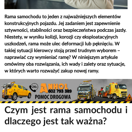
Rama samochodu to jeden z najważniejszych elementów
konstrukcyjnych pojazdu. Jej zadaniem jest zapewnienie
sztywności, stabilności oraz bezpieczeństwa podczas jazdy.
Niestety, w wyniku kolizji, korozji czy eksploatacyjnych
uszkodzeń, rama może ulec deformacji lub pęknięciu. W
takiej sytuacji kierowcy stoją przed trudnym wyborem –
naprawiać czy wymieniać ramę? W niniejszym artykule
omówimy oba rozwiązania, ich wady i zalety oraz sytuacje,
w których warto rozważyć zakup nowej ramy.
Czym jest rama samochodu i
dlaczego jest tak ważna?