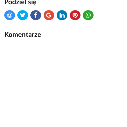
Podziel się
Komentarze