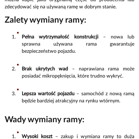
zdecydować się na używaną ramę w dobrym stanie.
Zalety wymiany ramy:
Pełna wytrzymałość konstrukcji
– nowa lub
sprawna używana rama gwarantuje
bezpieczeństwo pojazdu.
Brak ukrytych wad
– naprawiana rama może
posiadać mikropęknięcia, które trudno wykryć.
Lepsza wartość pojazdu
– samochód z nową ramą
będzie bardziej atrakcyjny na rynku wtórnym.
Wady wymiany ramy:
Wysoki koszt
– zakup i wymiana ramy to duża