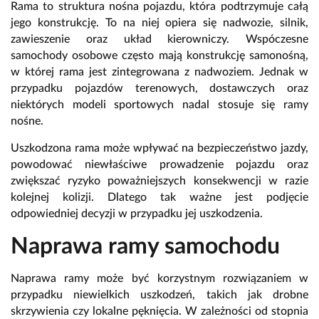
Rama to struktura nośna pojazdu, która podtrzymuje całą
jego konstrukcję. To na niej opiera się nadwozie, silnik,
zawieszenie oraz układ kierowniczy. Wspóczesne
samochody osobowe często mają konstrukcję samonośną,
w której rama jest zintegrowana z nadwoziem. Jednak w
przypadku pojazdów terenowych, dostawczych oraz
niektórych modeli sportowych nadal stosuje się ramy
nośne.
Uszkodzona rama może wpływać na bezpieczeństwo jazdy,
powodować niewłaściwe prowadzenie pojazdu oraz
zwiększać ryzyko poważniejszych konsekwencji w razie
kolejnej kolizji. Dlatego tak ważne jest podjęcie
odpowiedniej decyzji w przypadku jej uszkodzenia.
Naprawa ramy samochodu
Naprawa ramy może być korzystnym rozwiązaniem w
przypadku niewielkich uszkodzeń, takich jak drobne
skrzywienia czy lokalne pęknięcia. W zależności od stopnia