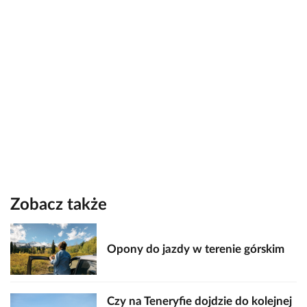
Zobacz także
Opony do jazdy w terenie górskim
Czy na Teneryfie dojdzie do kolejnej