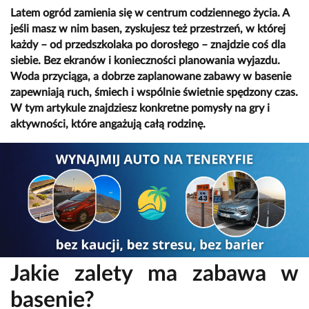
Latem ogród zamienia się w centrum codziennego życia. A
jeśli masz w nim basen, zyskujesz też przestrzeń, w której
każdy – od przedszkolaka po dorosłego – znajdzie coś dla
siebie. Bez ekranów i konieczności planowania wyjazdu.
Woda przyciąga, a dobrze zaplanowane zabawy w basenie
zapewniają ruch, śmiech i wspólnie świetnie spędzony czas.
W tym artykule znajdziesz konkretne pomysły na gry i
aktywności, które angażują całą rodzinę.
Jakie zalety ma zabawa w
basenie?