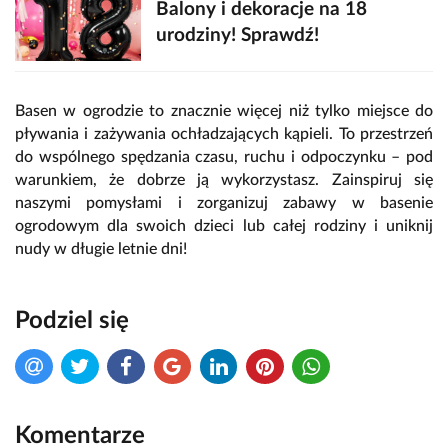
Balony i dekoracje na 18
urodziny! Sprawdź!
Basen w ogrodzie to znacznie więcej niż tylko miejsce do
pływania i zażywania ochładzających kąpieli. To przestrzeń
do wspólnego spędzania czasu, ruchu i odpoczynku – pod
warunkiem, że dobrze ją wykorzystasz. Zainspiruj się
naszymi pomysłami i zorganizuj zabawy w basenie
ogrodowym dla swoich dzieci lub całej rodziny i uniknij
nudy w długie letnie dni!
Podziel się
Komentarze