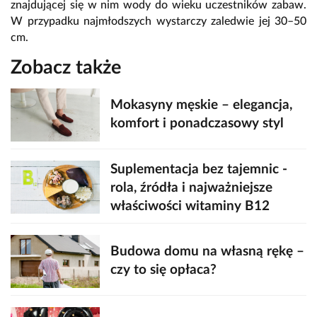
znajdującej się w nim wody do wieku uczestników zabaw.
W przypadku najmłodszych wystarczy zaledwie jej 30–50
cm.
Zobacz także
Mokasyny męskie – elegancja,
komfort i ponadczasowy styl
Suplementacja bez tajemnic -
rola, źródła i najważniejsze
właściwości witaminy B12
Budowa domu na własną rękę –
czy to się opłaca?