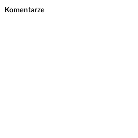
Komentarze