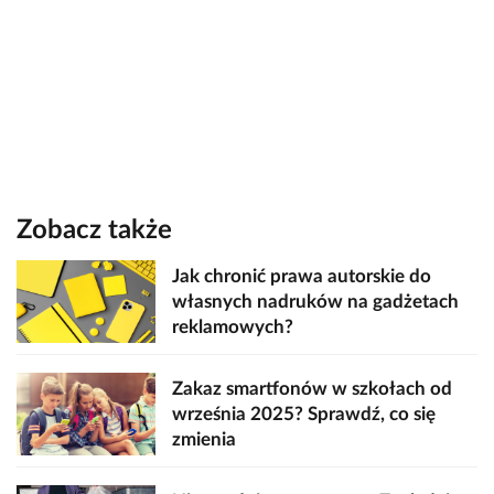
Zobacz także
Jak chronić prawa autorskie do
własnych nadruków na gadżetach
reklamowych?
Zakaz smartfonów w szkołach od
września 2025? Sprawdź, co się
zmienia