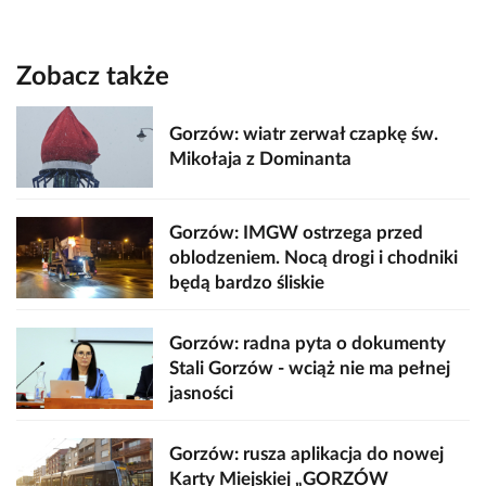
Zobacz także
Gorzów: wiatr zerwał czapkę św.
Mikołaja z Dominanta
Gorzów: IMGW ostrzega przed
oblodzeniem. Nocą drogi i chodniki
będą bardzo śliskie
Gorzów: radna pyta o dokumenty
Stali Gorzów - wciąż nie ma pełnej
jasności
Gorzów: rusza aplikacja do nowej
Karty Miejskiej „GORZÓW