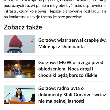
podróżnych rozwiązaniem mogłoby być m.in. usprawnienie
infrastruktury kolejowej i lepsze planowanie rozkładu, ale
na konkretne decyzje trzeba jeszcze poczekać.
Zobacz także
Gorzów: wiatr zerwał czapkę św.
Mikołaja z Dominanta
Gorzów: IMGW ostrzega przed
oblodzeniem. Nocą drogi i
chodniki będą bardzo śliskie
Gorzów: radna pyta o
dokumenty Stali Gorzów - wciąż
nie ma pełnej jasności