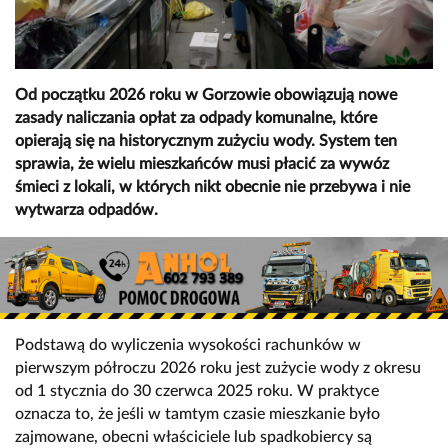
Od początku 2026 roku w Gorzowie obowiązują nowe
zasady naliczania opłat za odpady komunalne, które
opierają się na historycznym zużyciu wody. System ten
sprawia, że wielu mieszkańców musi płacić za wywóz
śmieci z lokali, w których nikt obecnie nie przebywa i nie
wytwarza odpadów.
Podstawą do wyliczenia wysokości rachunków w
pierwszym półroczu 2026 roku jest zużycie wody z okresu
od 1 stycznia do 30 czerwca 2025 roku. W praktyce
oznacza to, że jeśli w tamtym czasie mieszkanie było
zajmowane, obecni właściciele lub spadkobiercy są