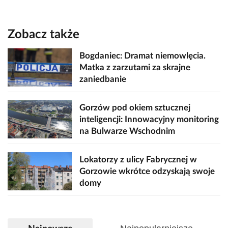
Zobacz także
Bogdaniec: Dramat niemowlęcia.
Matka z zarzutami za skrajne
zaniedbanie
Gorzów pod okiem sztucznej
inteligencji: Innowacyjny monitoring
na Bulwarze Wschodnim
Lokatorzy z ulicy Fabrycznej w
Gorzowie wkrótce odzyskają swoje
domy