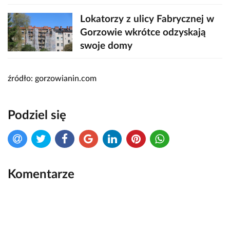
Lokatorzy z ulicy Fabrycznej w
Gorzowie wkrótce odzyskają
swoje domy
źródło: gorzowianin.com
Podziel się
Komentarze