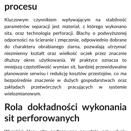
procesu
Kluczowym czynnikiem wpływającym na stabilność
parametrów separacji jest materiał, z którego wykonano
sita, oraz technologia perforacji. Blachy o podwyższonej
odporności na ścieranie i zmęczenie, odpowiednio dobrane
do charakteru obrabianego ziarna, pozwalają utrzymać
niezmienny kształt oraz wielkość oczek przez znacznie
dłuższy okres użytkowania. W praktyce oznacza to
mniejszą częstotliwość wymian sit, bardziej przewidywalne
planowanie serwisu i redukcję kosztów przestojów, co ma
bezpośrednie znaczenie w dużych gospodarstwach oraz
zakładach przetwórczych pracujących w systemie
wielozmianowym.
Rola dokładności wykonania
sit perforowanych