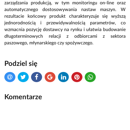
zarządzania produkcją, w tym monitoringu on-line oraz
automatycznego dostosowywania nastaw maszyn. W
rezultacie końcowy produkt charakteryzuje się wyższą
jednorodnością i przewidywalnością parametrów, co
wzmacnia pozycję dostawcy na rynku i ułatwia budowanie
długoterminowych relacji z odbiorcami z sektora
paszowego, młynarskiego czy spożywczego.
Podziel się
Komentarze