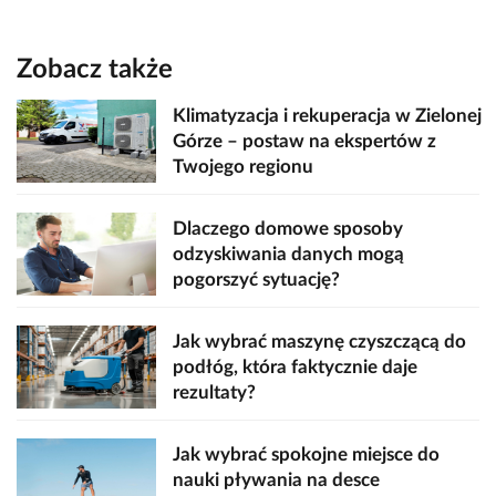
Zobacz także
Klimatyzacja i rekuperacja w Zielonej
Górze – postaw na ekspertów z
Twojego regionu
Dlaczego domowe sposoby
odzyskiwania danych mogą
pogorszyć sytuację?
Jak wybrać maszynę czyszczącą do
podłóg, która faktycznie daje
rezultaty?
Jak wybrać spokojne miejsce do
nauki pływania na desce