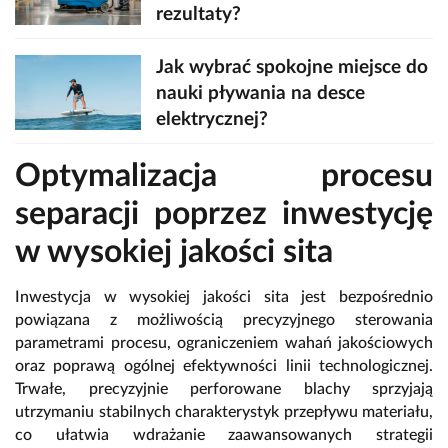
rezultaty?
Jak wybrać spokojne miejsce do
nauki pływania na desce
elektrycznej?
Optymalizacja procesu
separacji poprzez inwestycję
w wysokiej jakości sita
Inwestycja w wysokiej jakości sita jest bezpośrednio
powiązana z możliwością precyzyjnego sterowania
parametrami procesu, ograniczeniem wahań jakościowych
oraz poprawą ogólnej efektywności linii technologicznej.
Trwałe, precyzyjnie perforowane blachy sprzyjają
utrzymaniu stabilnych charakterystyk przepływu materiału,
co ułatwia wdrażanie zaawansowanych strategii