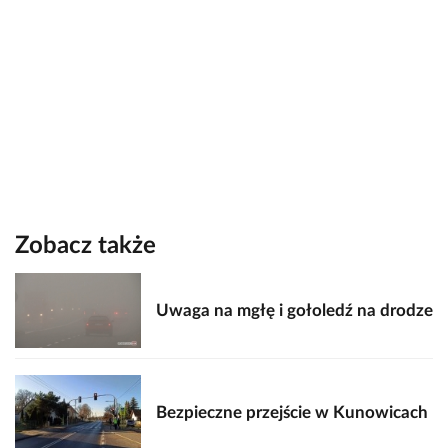
Zobacz także
Uwaga na mgłę i gołoledź na drodze
Bezpieczne przejście w Kunowicach