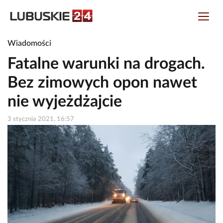
Wiadomości
Fatalne warunki na drogach.
Bez zimowych opon nawet
nie wyjeżdżajcie
3 stycznia 2021, 16:57