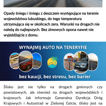
Opady śniegu i śniegu z deszczem występujące na terenie
województwa lubuskiego, do tego temperatura
utrzymująca się w okolicach zera. Warunki na drogach nie
należą do najlepszych. Bez zimowych opona nawet nie
wyjeżdżajcie z domu.
Ślisko jest nie tylko na drogach gminnych czy
powiatowych, ale również na drogach wojewódzkich i
krajowych. Jak informuje Generalna Dyrekcja Dróg
Krajowych i Autostrad w Zielonej Górze, ślisko jest na