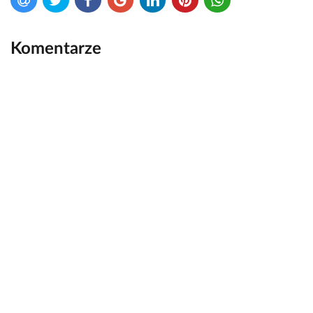
Komentarze