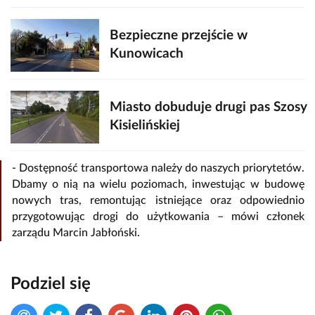
Bezpieczne przejście w
Kunowicach
Miasto dobuduje drugi pas Szosy
Kisielińskiej
- Dostępność transportowa należy do naszych priorytetów.
Dbamy o nią na wielu poziomach, inwestując w budowę
nowych tras, remontując istniejące oraz odpowiednio
przygotowując drogi do użytkowania – mówi członek
zarządu Marcin Jabłoński.
Podziel się