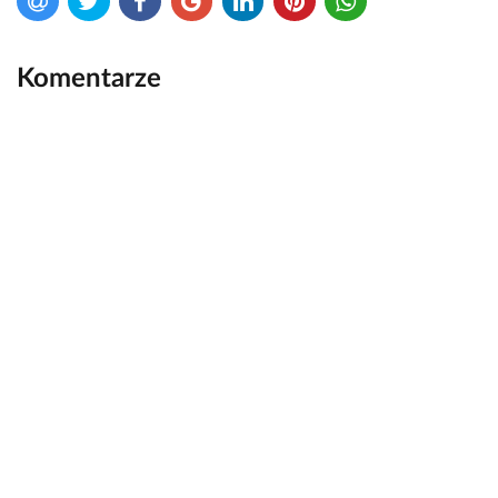
Komentarze