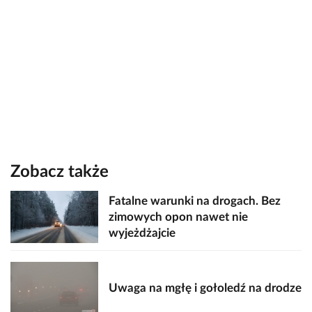
Zobacz także
Fatalne warunki na drogach. Bez
zimowych opon nawet nie
wyjeżdżajcie
Uwaga na mgłę i gołoledź na drodze