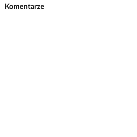
Komentarze