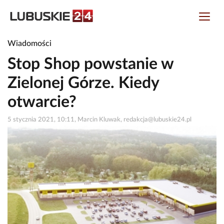
Wiadomości
Stop Shop powstanie w
Zielonej Górze. Kiedy
otwarcie?
5 stycznia 2021, 10:11, Marcin Kluwak, redakcja@lubuskie24.pl