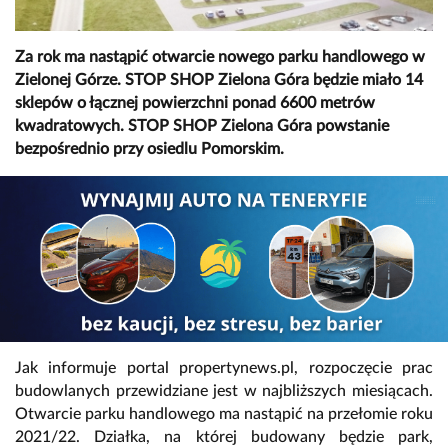
Za rok ma nastąpić otwarcie nowego parku handlowego w
Zielonej Górze. STOP SHOP Zielona Góra będzie miało 14
sklepów o łącznej powierzchni ponad 6600 metrów
kwadratowych. STOP SHOP Zielona Góra powstanie
bezpośrednio przy osiedlu Pomorskim.
Jak informuje portal propertynews.pl, rozpoczęcie prac
budowlanych przewidziane jest w najbliższych miesiącach.
Otwarcie parku handlowego ma nastąpić na przełomie roku
2021/22. Działka, na której budowany będzie park,