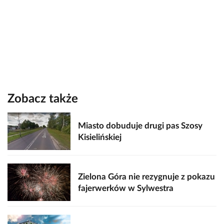
Zobacz także
Miasto dobuduje drugi pas Szosy
Kisielińskiej
Zielona Góra nie rezygnuje z pokazu
fajerwerków w Sylwestra