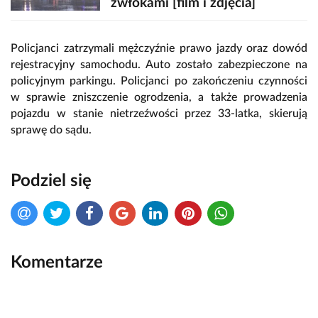
zwłokami [film i zdjęcia]
Policjanci zatrzymali mężczyźnie prawo jazdy oraz dowód
rejestracyjny samochodu. Auto zostało zabezpieczone na
policyjnym parkingu. Policjanci po zakończeniu czynności
w sprawie zniszczenie ogrodzenia, a także prowadzenia
pojazdu w stanie nietrzeźwości przez 33-latka, skierują
sprawę do sądu.
Podziel się
Komentarze