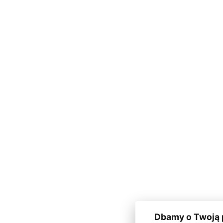
Dbamy o Twoją