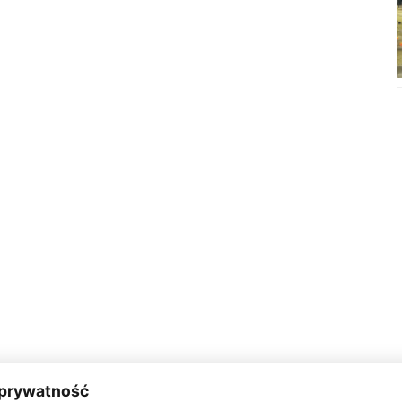
 prywatność