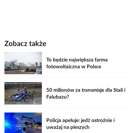
Zobacz także
To będzie największa farma
fotowoltaiczna w Polsce
50 milionów za transmisje dla Stali i
Falubazu?
Policja apeluje: jedź ostrożnie i
uważaj na pieszych