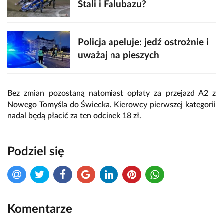
Stali i Falubazu?
Policja apeluje: jedź ostrożnie i
uważaj na pieszych
Bez zmian pozostaną natomiast opłaty za przejazd A2 z
Nowego Tomyśla do Świecka. Kierowcy pierwszej kategorii
nadal będą płacić za ten odcinek 18 zł.
Podziel się
Komentarze